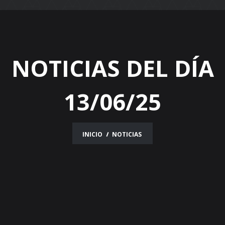
navigation
NOTICIAS DEL DÍA
13/06/25
INICIO
NOTICIAS