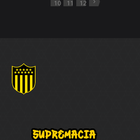
10
11
12