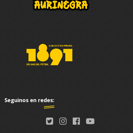
Seguinos en redes: