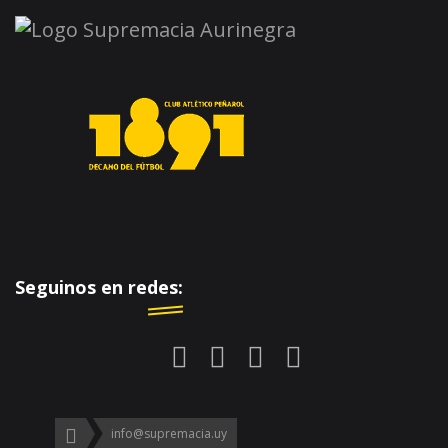
Seguinos en redes:
info@supremacia.uy