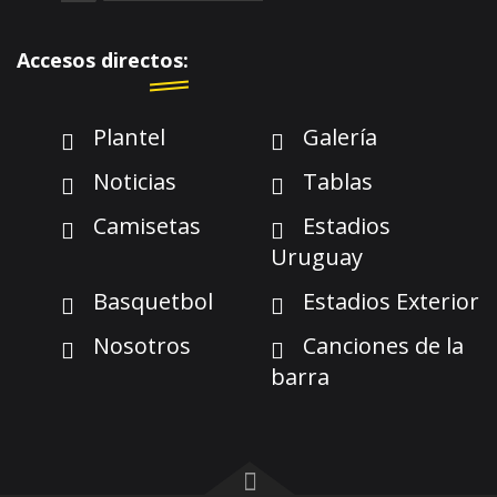
Accesos directos:
Plantel
Galería
Noticias
Tablas
Camisetas
Estadios
Uruguay
Basquetbol
Estadios Exterior
Nosotros
Canciones de la
barra