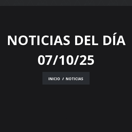
navigation
NOTICIAS DEL DÍA
07/10/25
INICIO
NOTICIAS