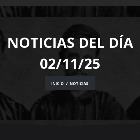
navigation
NOTICIAS DEL DÍA
02/11/25
INICIO
NOTICIAS