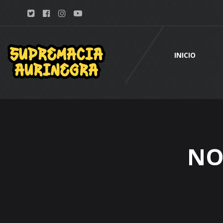
INICIO
NO