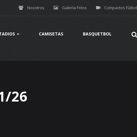
Nosotros
Galería Fotos
Compactos Fútbo
TADIOS
CAMISETAS
BASQUETBOL
1/26