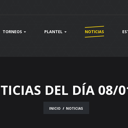
TORNEOS
PLANTEL
NOTICIAS
ES
TICIAS DEL DÍA 08/0
INICIO
NOTICIAS