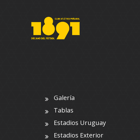
Galería
Tablas
Estadios Uruguay
Estadios Exterior