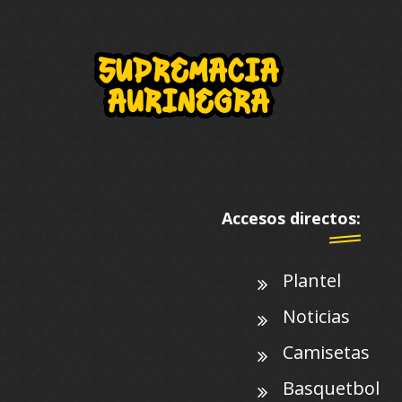
Accesos directos:
Plantel
Noticias
Camisetas
Basquetbol