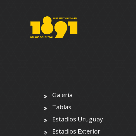
Galería
Tablas
Estadios Uruguay
Estadios Exterior