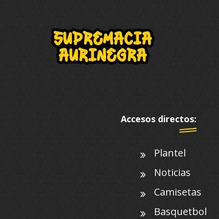
Accesos directos:
Plantel
Noticias
Camisetas
Basquetbol