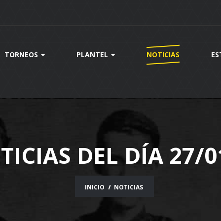
TORNEOS
PLANTEL
NOTICIAS
ES
TICIAS DEL DÍA 27/0
INICIO
NOTICIAS