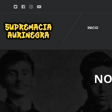
INICIO
NO