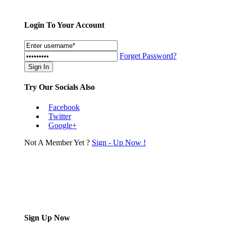
Login To Your Account
Forget Password?
Try Our Socials Also
Facebook
Twitter
Google+
Not A Member Yet ?
Sign - Up Now !
Sign Up Now