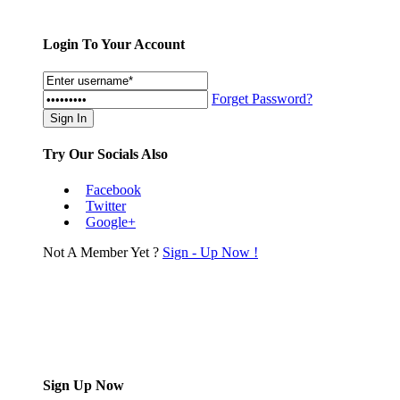
Login To Your Account
Forget Password?
Try Our Socials Also
Facebook
Twitter
Google+
Not A Member Yet ?
Sign - Up Now !
Sign Up Now