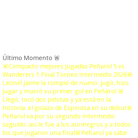
Último Momento
🚨
🚨Compacto mejores jugadas Peñarol 5 vs
Wanderers 1 Final Torneo Intermedio 2026
🚨
Leonel Jaime la rompió de nuevo: jugó, hizo
jugar y marcó su primer gol en Peñarol
🚨
Llegó, tocó dos pelotas y ya está en la
historia: el golazo de Espinosa en su debut
🚨
Peñarol va por su segundo Intermedio
seguido: así le fue a los aurinegros y a todos
los que jugaron una final
🚨Peñarol ya sabe