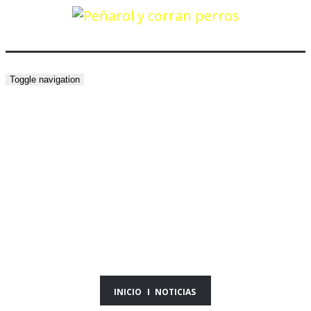
Toggle navigation
NOTICIAS DEL DÍA
29/04/26
INICIO
NOTICIAS