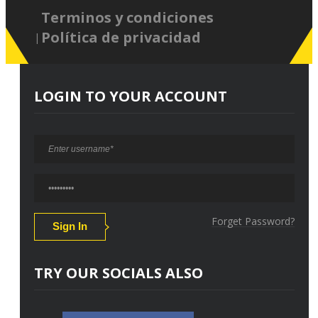
Terminos y condiciones
Política de privacidad
LOGIN TO YOUR ACCOUNT
Forget Password?
TRY OUR SOCIALS ALSO