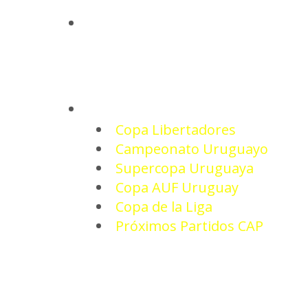
INICIO
TORNEOS
Copa Libertadores
Campeonato Uruguayo
Supercopa Uruguaya
Copa AUF Uruguay
Copa de la Liga
Próximos Partidos CAP