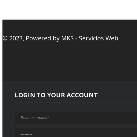
© 2023, Powered by
MKS - Servicios Web
LOGIN TO YOUR ACCOUNT