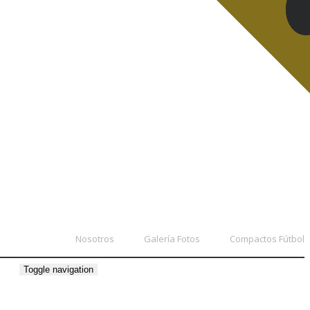
Nosotros
Galería Fotos
Compactos Fútbol
Toggle navigation