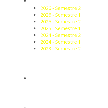
PLANTEL
2026 - Semestre 2
2026 - Semestre 1
2025 - Semestre 2
2025 - Semestre 1
2024 - Semestre 2
2024 - Semestre 1
2023 - Semestre 2
NOTICIAS