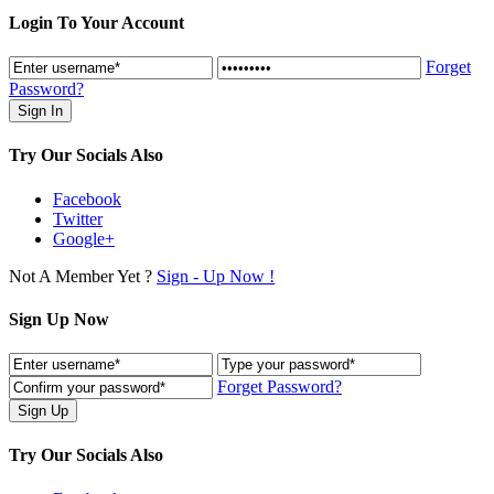
Login To Your Account
Forget
Password?
Try Our Socials Also
Facebook
Twitter
Google+
Not A Member Yet ?
Sign - Up Now !
Sign Up Now
Forget Password?
Try Our Socials Also