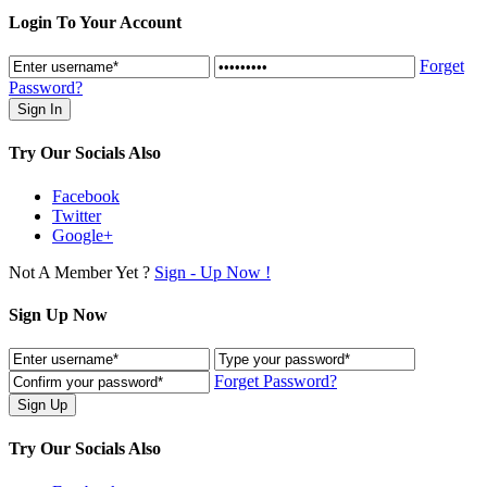
Login To Your Account
Forget
Password?
Try Our Socials Also
Facebook
Twitter
Google+
Not A Member Yet ?
Sign - Up Now !
Sign Up Now
Forget Password?
Try Our Socials Also