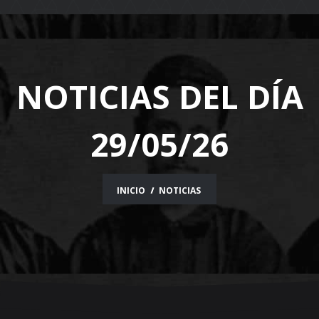
navigation
NOTICIAS DEL DÍA
29/05/26
INICIO
NOTICIAS