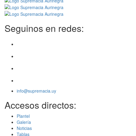
Seguinos en redes:
info@supremacia.uy
Accesos directos:
Plantel
Galería
Noticias
Tablas