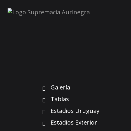
Galería
Tablas
Estadios Uruguay
Estadios Exterior