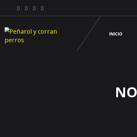
INICIO
NO