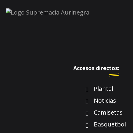
Accesos directos:
Plantel
Noticias
Camisetas
Basquetbol