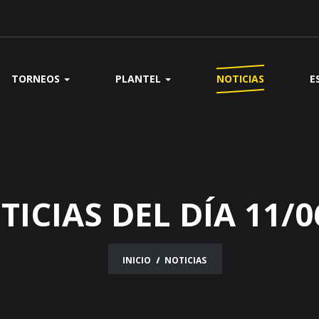
TORNEOS
PLANTEL
NOTICIAS
E
TICIAS DEL DÍA 11/0
INICIO
NOTICIAS