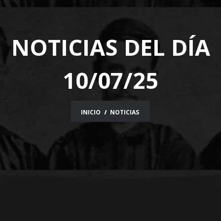
NOTICIAS DEL DÍA
10/07/25
INICIO
NOTICIAS