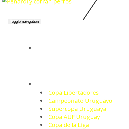
Toggle navigation
INICIO
TORNEOS
Copa Libertadores
Campeonato Uruguayo
Supercopa Uruguaya
Copa AUF Uruguay
Copa de la Liga