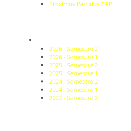
Próximos Partidos CAP
PLANTEL
2026 - Semestre 2
2026 - Semestre 1
2025 - Semestre 2
2025 - Semestre 1
2024 - Semestre 2
2024 - Semestre 1
2023 - Semestre 2