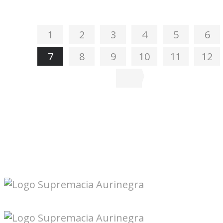
1
2
3
4
5
6
7
8
9
10
11
12