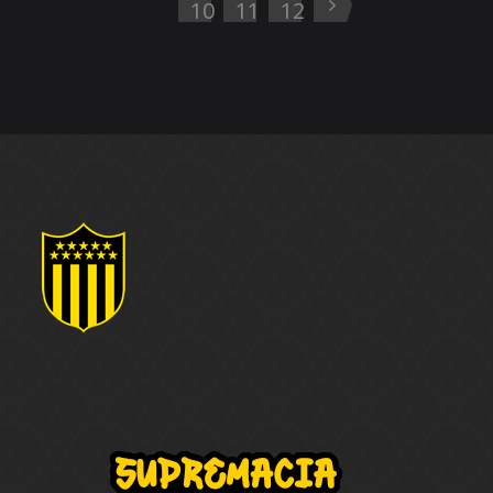
10
11
12