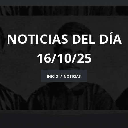
navigation
NOTICIAS DEL DÍA
16/10/25
INICIO
NOTICIAS