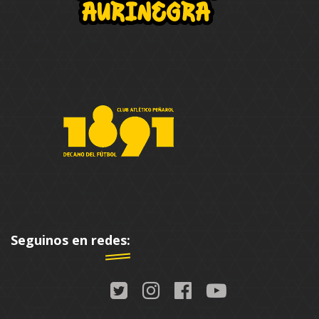
Seguinos en redes: