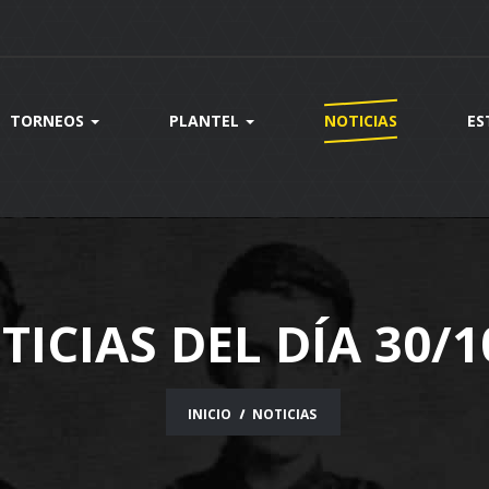
TORNEOS
PLANTEL
NOTICIAS
ES
TICIAS DEL DÍA 30/1
INICIO
NOTICIAS