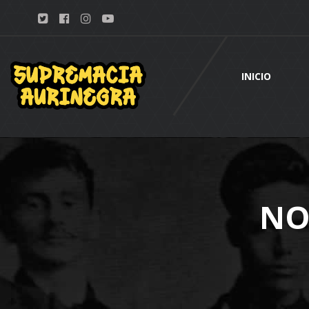
INICIO
NO