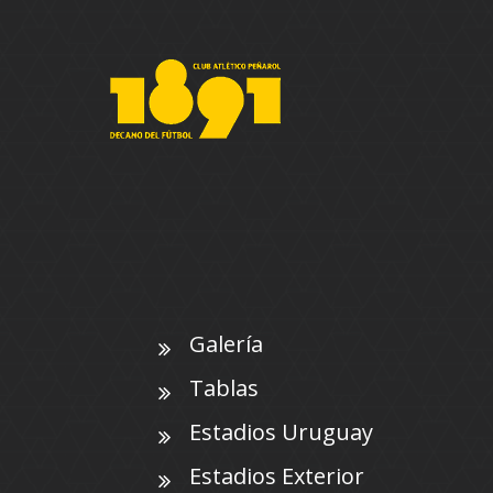
Galería
Tablas
Estadios Uruguay
Estadios Exterior