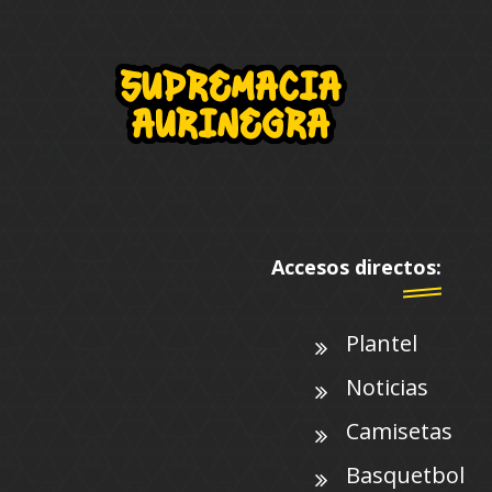
Accesos directos:
Plantel
Noticias
Camisetas
Basquetbol