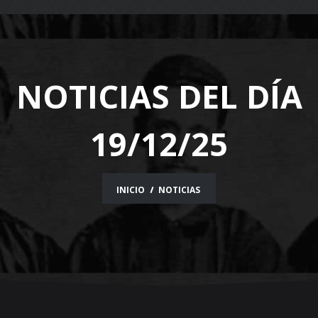
navigation
NOTICIAS DEL DÍA
19/12/25
INICIO
NOTICIAS