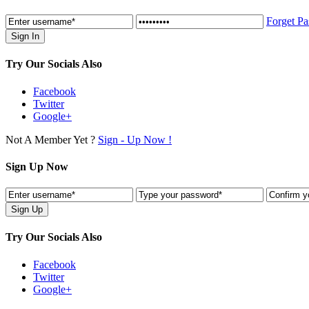
Forget P
Try Our Socials Also
Facebook
Twitter
Google+
Not A Member Yet ?
Sign - Up Now !
Sign Up Now
Try Our Socials Also
Facebook
Twitter
Google+