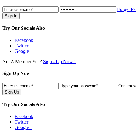
Forget P
Try Our Socials Also
Facebook
Twitter
Google+
Not A Member Yet ?
Sign - Up Now !
Sign Up Now
Try Our Socials Also
Facebook
Twitter
Google+