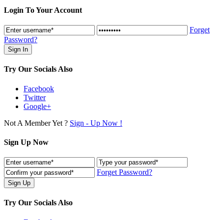
Login To Your Account
Forget
Password?
Try Our Socials Also
Facebook
Twitter
Google+
Not A Member Yet ?
Sign - Up Now !
Sign Up Now
Forget Password?
Try Our Socials Also