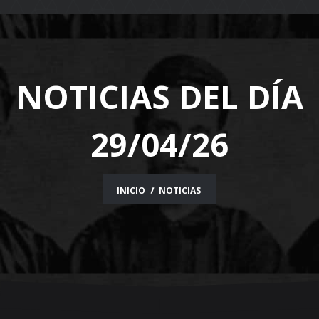
navigation
NOTICIAS DEL DÍA
29/04/26
INICIO
NOTICIAS