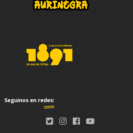
Seguinos en redes: