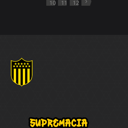
10
11
12