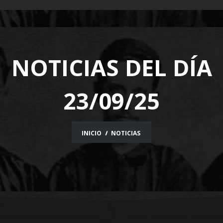
navigation
NOTICIAS DEL DÍA
23/09/25
INICIO
NOTICIAS