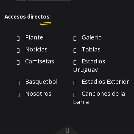
Accesos directos:
Plantel
Galería
Noticias
Tablas
Camisetas
Estadios
Uruguay
Basquetbol
Estadios Exterior
Nosotros
Canciones de la
barra