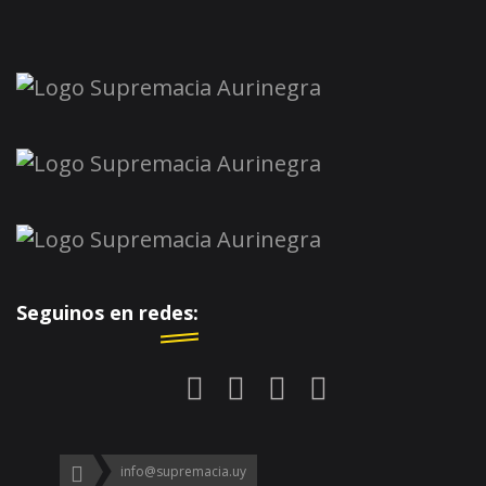
Seguinos en redes:
info@supremacia.uy