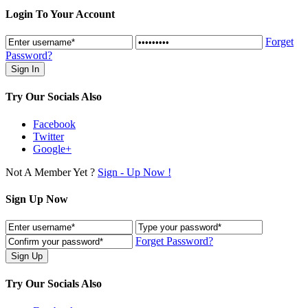
Login To Your Account
Forget
Password?
Try Our Socials Also
Facebook
Twitter
Google+
Not A Member Yet ?
Sign - Up Now !
Sign Up Now
Forget Password?
Try Our Socials Also