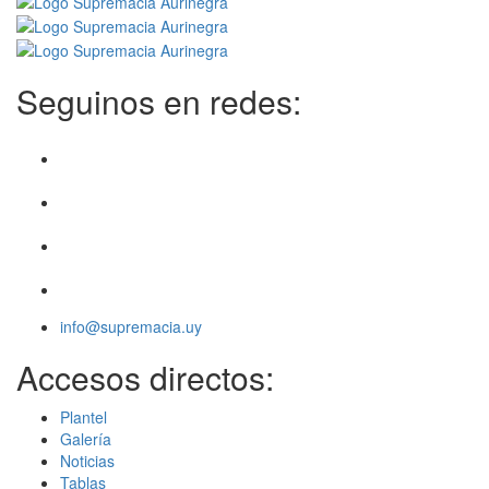
Seguinos en redes:
info@supremacia.uy
Accesos directos:
Plantel
Galería
Noticias
Tablas