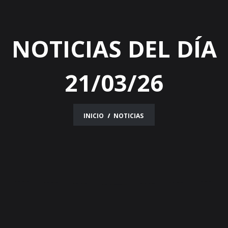
NOTICIAS DEL DÍA
21/03/26
INICIO
NOTICIAS