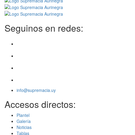
Seguinos en redes:
info@supremacia.uy
Accesos directos:
Plantel
Galería
Noticias
Tablas