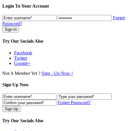
Login To Your Account
Forget
Password?
Try Our Socials Also
Facebook
Twitter
Google+
Not A Member Yet ?
Sign - Up Now !
Sign Up Now
Forget Password?
Try Our Socials Also