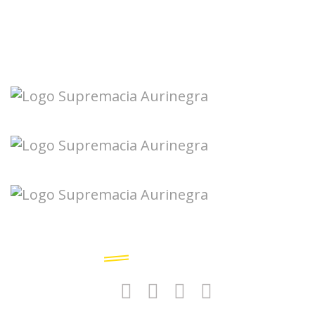
Seguinos en redes: