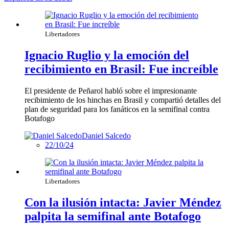
Libertadores
Ignacio Ruglio y la emoción del
recibimiento en Brasil: Fue increíble
El presidente de Peñarol habló sobre el impresionante
recibimiento de los hinchas en Brasil y compartió detalles del
plan de seguridad para los fanáticos en la semifinal contra
Botafogo
Daniel Salcedo
22/10/24
Libertadores
Con la ilusión intacta: Javier Méndez
palpita la semifinal ante Botafogo