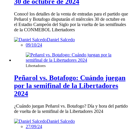
30 de octubre de 2024
Conocé los detalles de la venta de entradas para el partido que
Peñarol y Botafogo disputarán el miércoles 30 de octubre en
el Estadio Campeón del Siglo por la vuelta de las semifinales
de la CONMEBOL Libertadores
Daniel Salcedo
09/10/24
Libertadores
Peñarol vs. Botafogo: Cuándo juegan
por la semifinal de la Libertadores
2024
¿Cuándo juegan Peñarol vs. Botafogo? Día y hora del partido
de vuelta de la semifinal de la Libertadores 2024
Daniel Salcedo
27/09/24