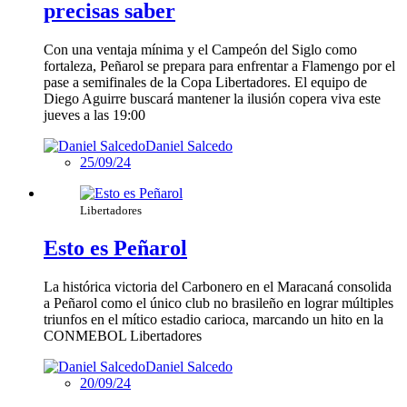
precisas saber
Con una ventaja mínima y el Campeón del Siglo como
fortaleza, Peñarol se prepara para enfrentar a Flamengo por el
pase a semifinales de la Copa Libertadores. El equipo de
Diego Aguirre buscará mantener la ilusión copera viva este
jueves a las 19:00
Daniel Salcedo
25/09/24
Libertadores
Esto es Peñarol
La histórica victoria del Carbonero en el Maracaná consolida
a Peñarol como el único club no brasileño en lograr múltiples
triunfos en el mítico estadio carioca, marcando un hito en la
CONMEBOL Libertadores
Daniel Salcedo
20/09/24