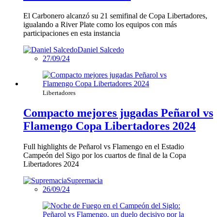
El Carbonero alcanzó su 21 semifinal de Copa Libertadores,
igualando a River Plate como los equipos con más
participaciones en esta instancia
Daniel Salcedo
27/09/24
Libertadores
Compacto mejores jugadas Peñarol vs
Flamengo Copa Libertadores 2024
Full highlights de Peñarol vs Flamengo en el Estadio
Campeón del Sigo por los cuartos de final de la Copa
Libertadores 2024
Supremacia
26/09/24