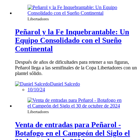
Libertadores
Peñarol y la Fe Inquebrantable: Un
Equipo Consolidado con el Sueño
Continental
Después de años de dificultades para retener a sus figuras,
Peñarol llega a las semifinales de la Copa Libertadores con un
plantel sólido.
Daniel Salcedo
10/10/24
Libertadores
Venta de entradas para Peñarol -
Botafogo en el Campeón del Siglo el