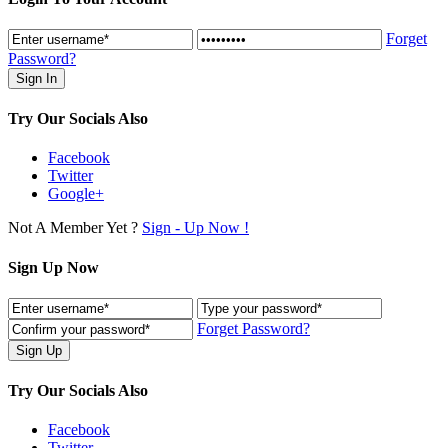
Forget
Password?
Try Our Socials Also
Facebook
Twitter
Google+
Not A Member Yet ?
Sign - Up Now !
Sign Up Now
Forget Password?
Try Our Socials Also
Facebook
Twitter