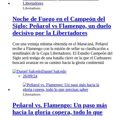
Libertadores
Noche de Fuego en el Campeón del
Siglo: Peñarol vs Flamengo, un duelo
decisivo por la Libertadores
Con una ventaja mínima obtenida en el Maracaná, Peñarol
recibe a Flamengo con la misión de sellar su clasificación a
semifinales de la Copa Libertadores. El Estadio Campeón del
Siglo será testigo de una batalla clave en la que el Carbonero
buscará avanzar en su camino hacia la gloria continental
Daniel Salcedo
26/09/24
Libertadores
Peñarol vs. Flamengo: Un paso más
hacia la gloria copera, todo lo que