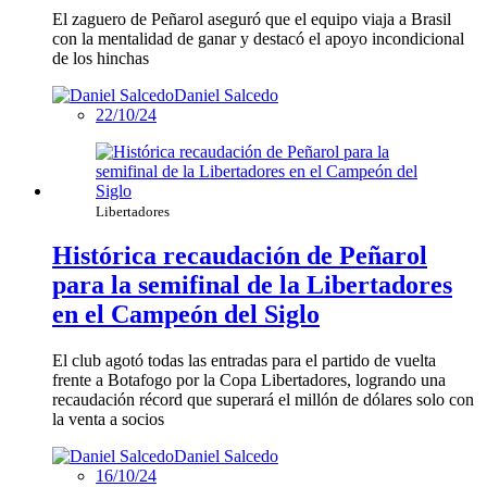
El zaguero de Peñarol aseguró que el equipo viaja a Brasil
con la mentalidad de ganar y destacó el apoyo incondicional
de los hinchas
Daniel Salcedo
22/10/24
Libertadores
Histórica recaudación de Peñarol
para la semifinal de la Libertadores
en el Campeón del Siglo
El club agotó todas las entradas para el partido de vuelta
frente a Botafogo por la Copa Libertadores, logrando una
recaudación récord que superará el millón de dólares solo con
la venta a socios
Daniel Salcedo
16/10/24