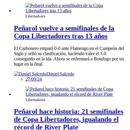
Libertadores
Peñarol vuelve a semifinales de la
Copa Libertadores tras 13 años
El Carbonero empató 0-0 ante Flamengo en el Campeón del
Siglo y selló su clasificación, haciendo valer el 1-0
conseguido en la ida. Ahora se enfrentará a Botafogo por un
lugar en la final
Daniel Salcedo
27/09/24
Libertadores
Peñarol hace historia: 21 semifinales
de Copa Libertadores, igualando el
récord de River Plate