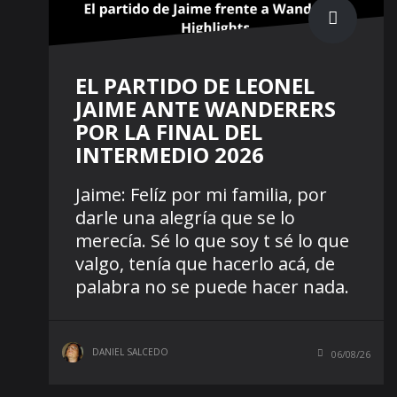
EL PARTIDO DE LEONEL
JAIME ANTE WANDERERS
POR LA FINAL DEL
INTERMEDIO 2026
Jaime: Felíz por mi familia, por
darle una alegría que se lo
merecía. Sé lo que soy t sé lo que
valgo, tenía que hacerlo acá, de
palabra no se puede hacer nada.
DANIEL SALCEDO
06/08/26