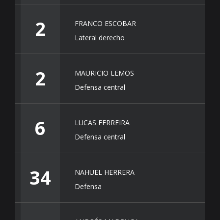
2
FRANCO ESCOBAR
Lateral derecho
2
MAURICIO LEMOS
Defensa central
6
LUCAS FERREIRA
Defensa central
34
NAHUEL HERRERA
Defensa