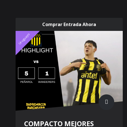
Comprar Entrada Ahora
Uruguayo
COMPACTO MEJORES