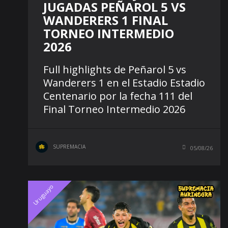
JUGADAS PEÑAROL 5 VS
WANDERERS 1 FINAL
TORNEO INTERMEDIO
2026
Full highlights de Peñarol 5 vs
Wanderers 1 en el Estadio Estadio
Centenario por la fecha 111 del
Final Torneo Intermedio 2026
SUPREMACIA
05/08/26
Uruguayo