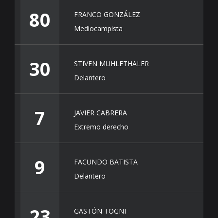
80
FRANCO GONZÁLEZ
Mediocampista
30
STIVEN MUHLETHALER
Delantero
7
JAVIER CABRERA
Extremo derecho
9
FACUNDO BATISTA
Delantero
23
GASTÓN TOGNI