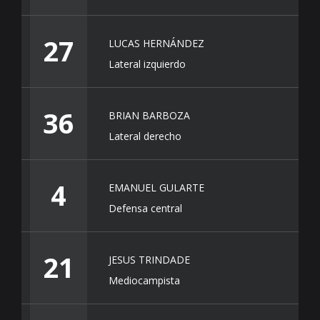
27
LUCAS HERNÁNDEZ
Lateral izquierdo
36
BRIAN BARBOZA
Lateral derecho
4
EMANUEL GULARTE
Defensa central
21
JESUS TRINDADE
Mediocampista