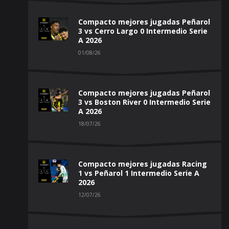
Compacto mejores jugadas Peñarol
3 vs Cerro Largo 0 Intermedio Serie
A 2026
01/08/26
Compacto mejores jugadas Peñarol
3 vs Boston River 0 Intermedio Serie
A 2026
18/07/26
Compacto mejores jugadas Racing
1 vs Peñarol 1 Intermedio Serie A
2026
12/07/26