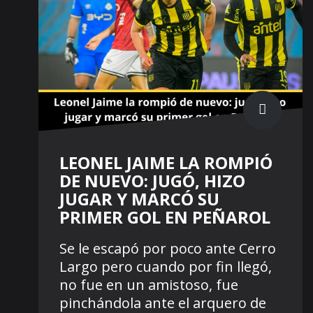
LEONEL JAIME LA ROMPIÓ
DE NUEVO: JUGÓ, HIZO
JUGAR Y MARCÓ SU
PRIMER GOL EN PEÑAROL
Se le escapó por poco ante Cerro
Largo pero cuando por fin llegó,
no fue en un amistoso, fue
pinchándola ante el arquero de