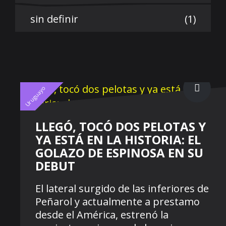
sin definir
(1)
Uruguayo
LLEGÓ, TOCÓ DOS PELOTAS Y
YA ESTÁ EN LA HISTORIA: EL
GOLAZO DE ESPINOSA EN SU
DEBUT
El lateral surgido de las inferiores de
Peñarol y actualmente a prestamo
desde el América, estrenó la