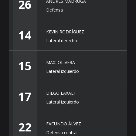
26
ANDRÉS MADRUGA
Defensa
14
KEVIN RODRÍGUEZ
Lateral derecho
15
MAXI OLIVERA
Lateral izquierdo
17
DIEGO LAXALT
Lateral izquierdo
22
FACUNDO ÁLVEZ
Defensa central