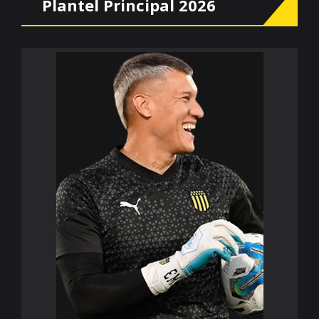
Plantel Principal 2026