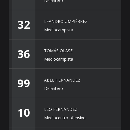
Delantero
32
LEANDRO UMPIÉRREZ
Mediocampista
36
TOMÁS OLASE
Mediocampista
99
ABEL HERNÁNDEZ
Delantero
10
LEO FERNÁNDEZ
Mediocentro ofensivo