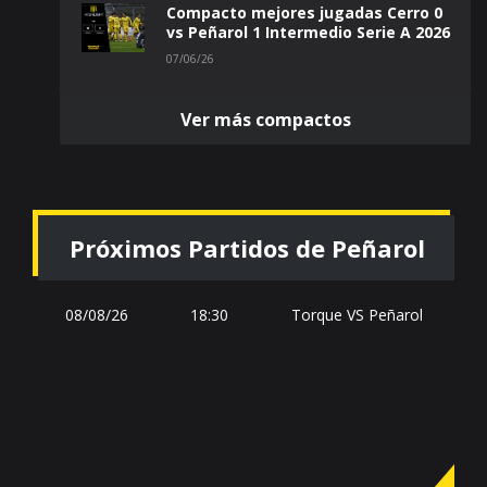
Compacto mejores jugadas Cerro 0
vs Peñarol 1 Intermedio Serie A 2026
07/06/26
Ver más compactos
Próximos Partidos de Peñarol
08/08/26
18:30
Torque VS Peñarol