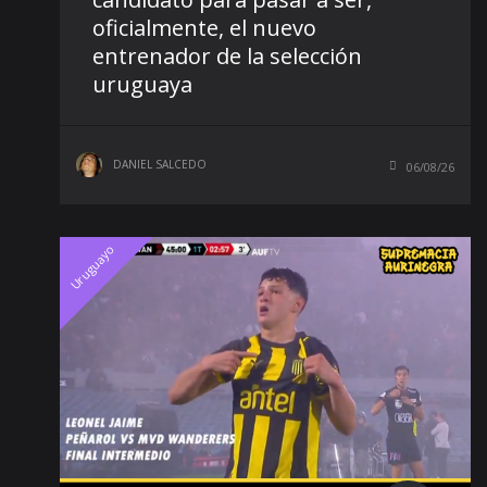
oficialmente, el nuevo
entrenador de la selección
uruguaya
DANIEL SALCEDO
06/08/26
Uruguayo