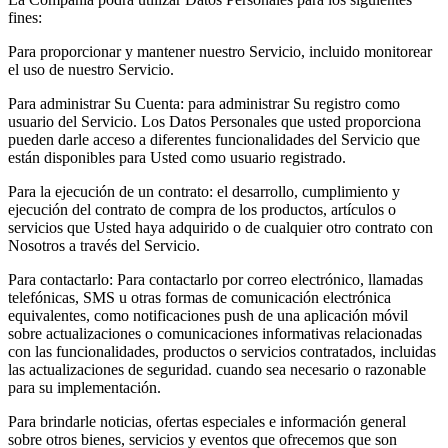
fines:
Para proporcionar y mantener nuestro Servicio, incluido monitorear
el uso de nuestro Servicio.
Para administrar Su Cuenta: para administrar Su registro como
usuario del Servicio. Los Datos Personales que usted proporciona
pueden darle acceso a diferentes funcionalidades del Servicio que
están disponibles para Usted como usuario registrado.
Para la ejecución de un contrato: el desarrollo, cumplimiento y
ejecución del contrato de compra de los productos, artículos o
servicios que Usted haya adquirido o de cualquier otro contrato con
Nosotros a través del Servicio.
Para contactarlo: Para contactarlo por correo electrónico, llamadas
telefónicas, SMS u otras formas de comunicación electrónica
equivalentes, como notificaciones push de una aplicación móvil
sobre actualizaciones o comunicaciones informativas relacionadas
con las funcionalidades, productos o servicios contratados, incluidas
las actualizaciones de seguridad. cuando sea necesario o razonable
para su implementación.
Para brindarle noticias, ofertas especiales e información general
sobre otros bienes, servicios y eventos que ofrecemos que son