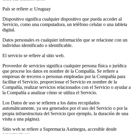
País se refiere a: Uruguay
Dispositivo significa cualquier dispositivo que pueda acceder al
Servicio, como una computadora, un teléfono celular o una tableta
digital.
Datos personales es cualquier información que se relacione con un
individuo identificado o identificable.
El servicio se refiere al sitio web.
Proveedor de servicios significa cualquier persona física o jurídica
que procese los datos en nombre de la Compañía. Se refiere a
empresas de terceros o personas empleadas por la Compañía para
facilitar el Servicio, proporcionar el Servicio en nombre de la
Compañía, realizar servicios relacionados con el Servicio o ayudar a
la Compañía a analizar cómo se utiliza el Servicio.
Los Datos de uso se refieren a los datos recopilados
automáticamente, ya sea generados por el uso del Servicio o por la
propia infraestructura del Servicio (por ejemplo, la duración de una
visita a una página).
Sitio web se refiere a Supremacia Aurinegra, accesible desde