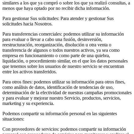
similares a los que ya compró o sobre los que ya realizó consultas, a
menos que haya optado por no recibir dicha información.
Para gestionar Sus solicitudes: Para atender y gestionar Sus
solicitudes hacia Nosotros.
Para transferencias comerciales: podemos utilizar su información
para evaluar o llevar a cabo una fusión, desinversión,
reestructuración, reorganización, disolución u otra venta o
transferencia de algunos o todos nuestros activos, ya sea como
empresa en funcionamiento o como parte de una quiebra,
liquidación, o procedimiento similar, en el que los datos personales
que tenemos sobre los usuarios de nuestro servicio se encuentran
entre los activos transferidos.
Para otros fines: podemos utilizar su información para otros fines,
como análisis de datos, identificación de tendencias de uso,
determinación de la efectividad de nuestras campañas promocionales
y para evaluar y mejorar nuestro Servicio, productos, servicios,
marketing y su experiencia.
Podemos compartir su información personal en las siguientes
situaciones:
Con proveedores de servicios: podemos compartir su información