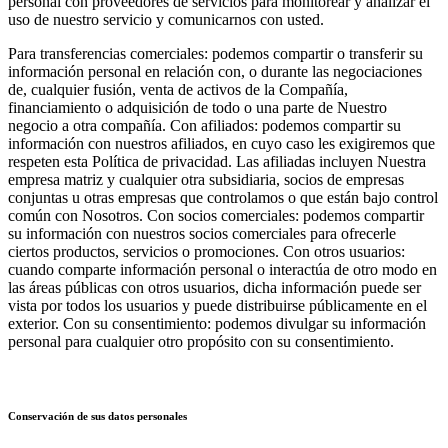
personal con proveedores de servicios para monitorear y analizar el
uso de nuestro servicio y comunicarnos con usted.
Para transferencias comerciales: podemos compartir o transferir su
información personal en relación con, o durante las negociaciones
de, cualquier fusión, venta de activos de la Compañía,
financiamiento o adquisición de todo o una parte de Nuestro
negocio a otra compañía. Con afiliados: podemos compartir su
información con nuestros afiliados, en cuyo caso les exigiremos que
respeten esta Política de privacidad. Las afiliadas incluyen Nuestra
empresa matriz y cualquier otra subsidiaria, socios de empresas
conjuntas u otras empresas que controlamos o que están bajo control
común con Nosotros. Con socios comerciales: podemos compartir
su información con nuestros socios comerciales para ofrecerle
ciertos productos, servicios o promociones. Con otros usuarios:
cuando comparte información personal o interactúa de otro modo en
las áreas públicas con otros usuarios, dicha información puede ser
vista por todos los usuarios y puede distribuirse públicamente en el
exterior. Con su consentimiento: podemos divulgar su información
personal para cualquier otro propósito con su consentimiento.
Conservación de sus datos personales