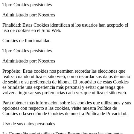
Tipo: Cookies persistentes
Administrado por: Nosotros
Finalidad: Estas Cookies identifican si los usuarios han aceptado el
uso de cookies en el Sitio Web.
Cookies de funcionalidad
Tipo: Cookies persistentes
Administrado por: Nosotros
Propósito: Estas cookies nos permiten recordar las elecciones que
realiza cuando utiliza el sitio web, como recordar sus datos de inicio
de sesión o su preferencia de idioma. El propósito de estas Cookies
es brindarle una experiencia más personal y evitar que tenga que
volver a ingresar sus preferencias cada vez que utiliza el sitio web.
Para obtener más información sobre las cookies que utilizamos y sus
opciones con respecto a las cookies, visite nuestra Política de
Cookies o la sección de Cookies de nuestra Política de Privacidad.
Uso de sus datos personales
La Compañía podrá utilizar Datos Personales para los siguientes