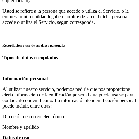
supremacia.uy
Usted se refiere a la persona que accede o utiliza el Servicio, o la
empresa u otra entidad legal en nombre de la cual dicha persona
accede o utiliza el Servicio, según corresponda.
Recopilación y uso de sus datos personales
Tipos de datos recopilados
Información personal
Al utilizar nuestro servicio, podemos pedirle que nos proporcione
cierta información de identificación personal que pueda usarse para
contactarlo o identificarlo. La información de identificación personal
puede incluir, entre otras:
Dirección de correo electrónico
Nombre y apellido
Datos de uso