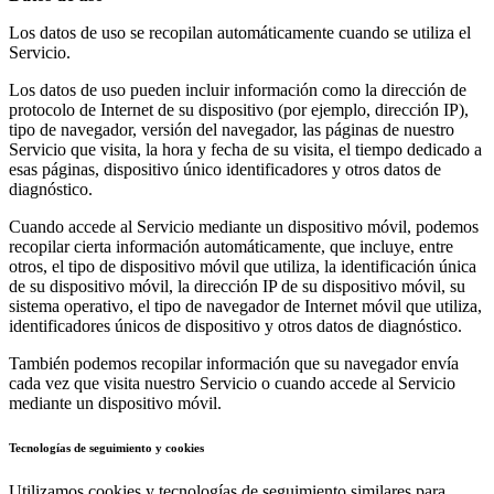
Los datos de uso se recopilan automáticamente cuando se utiliza el
Servicio.
Los datos de uso pueden incluir información como la dirección de
protocolo de Internet de su dispositivo (por ejemplo, dirección IP),
tipo de navegador, versión del navegador, las páginas de nuestro
Servicio que visita, la hora y fecha de su visita, el tiempo dedicado a
esas páginas, dispositivo único identificadores y otros datos de
diagnóstico.
Cuando accede al Servicio mediante un dispositivo móvil, podemos
recopilar cierta información automáticamente, que incluye, entre
otros, el tipo de dispositivo móvil que utiliza, la identificación única
de su dispositivo móvil, la dirección IP de su dispositivo móvil, su
sistema operativo, el tipo de navegador de Internet móvil que utiliza,
identificadores únicos de dispositivo y otros datos de diagnóstico.
También podemos recopilar información que su navegador envía
cada vez que visita nuestro Servicio o cuando accede al Servicio
mediante un dispositivo móvil.
Tecnologías de seguimiento y cookies
Utilizamos cookies y tecnologías de seguimiento similares para