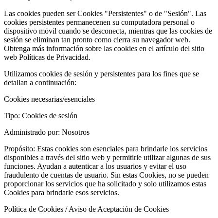
Las cookies pueden ser Cookies "Persistentes" o de "Sesión". Las
cookies persistentes permanecenen su computadora personal o
dispositivo móvil cuando se desconecta, mientras que las cookies de
sesión se eliminan tan pronto como cierra su navegador web.
Obtenga más información sobre las cookies en el artículo del sitio
web Políticas de Privacidad.
Utilizamos cookies de sesión y persistentes para los fines que se
detallan a continuación:
Cookies necesarias/esenciales
Tipo: Cookies de sesión
Administrado por: Nosotros
Propósito: Estas cookies son esenciales para brindarle los servicios
disponibles a través del sitio web y permitirle utilizar algunas de sus
funciones. Ayudan a autenticar a los usuarios y evitar el uso
fraudulento de cuentas de usuario. Sin estas Cookies, no se pueden
proporcionar los servicios que ha solicitado y solo utilizamos estas
Cookies para brindarle esos servicios.
Política de Cookies / Aviso de Aceptación de Cookies