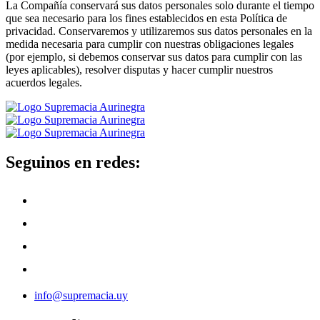
La Compañía conservará sus datos personales solo durante el tiempo
que sea necesario para los fines establecidos en esta Política de
privacidad. Conservaremos y utilizaremos sus datos personales en la
medida necesaria para cumplir con nuestras obligaciones legales
(por ejemplo, si debemos conservar sus datos para cumplir con las
leyes aplicables), resolver disputas y hacer cumplir nuestros
acuerdos legales.
Seguinos en redes:
info@supremacia.uy