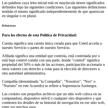
Las palabras cuya letra inicial está en mayúscula tienen significados
definidos bajo las siguientes condiciones. Las siguientes definiciones
tendrán el mismo significado independientemente de que aparezcan
en singular o en plural.
Definiciones
Para los efectos de esta Política de Privacidad:
Cuenta significa una cuenta única creada para que Usted acceda a
nuestro Servicio o partes de nuestro Servicio.
Afiliada significa una entidad que controla, está controlada por o
está bajo control común con una parte, donde "control" significa
propiedad del 50% o más de las acciones, participación accionaria u
otros valores con derecho a votar para la elección de directores u
otra autoridad administrativa.
Compañía (denominada "la Compañía", "Nosotros", "Nos" o
"Nuestro" en este Acuerdo) se refiere a Supremacia Aurinegra.
Las cookies son pequeños archivos que un sitio web coloca en su
computadora, dispositivo móvil o cualquier otro dispositivo y que
contienen los detalles de su historial de navegación en ese sitio web,
entre sus muchos usos.