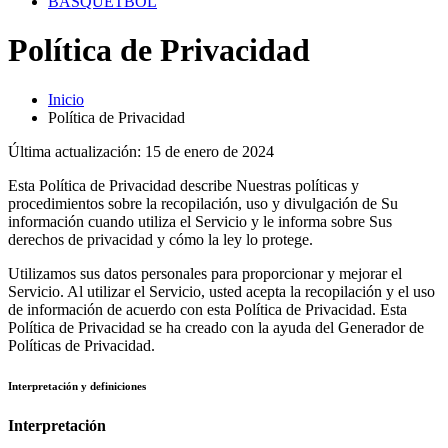
BASQUETBOL
Política de Privacidad
Inicio
Política de Privacidad
Última actualización: 15 de enero de 2024
Esta Política de Privacidad describe Nuestras políticas y
procedimientos sobre la recopilación, uso y divulgación de Su
información cuando utiliza el Servicio y le informa sobre Sus
derechos de privacidad y cómo la ley lo protege.
Utilizamos sus datos personales para proporcionar y mejorar el
Servicio. Al utilizar el Servicio, usted acepta la recopilación y el uso
de información de acuerdo con esta Política de Privacidad. Esta
Política de Privacidad se ha creado con la ayuda del Generador de
Políticas de Privacidad.
Interpretación y definiciones
Interpretación