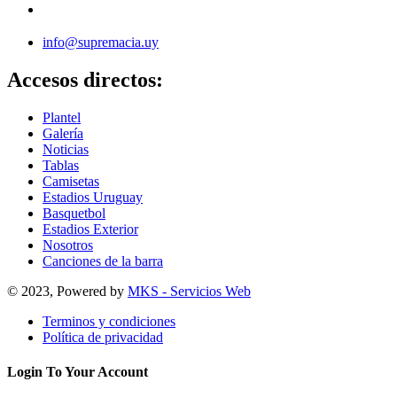
info@supremacia.uy
Accesos directos:
Plantel
Galería
Noticias
Tablas
Camisetas
Estadios Uruguay
Basquetbol
Estadios Exterior
Nosotros
Canciones de la barra
© 2023, Powered by
MKS - Servicios Web
Terminos y condiciones
Política de privacidad
Login To Your Account