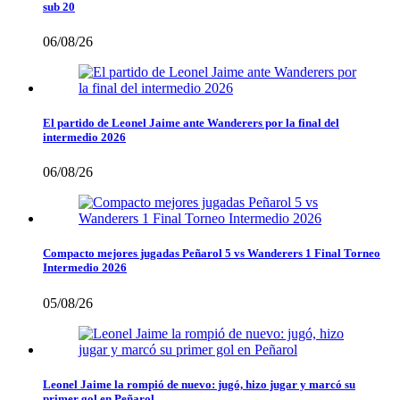
sub 20
06/08/26
El partido de Leonel Jaime ante Wanderers por la final del
intermedio 2026
06/08/26
Compacto mejores jugadas Peñarol 5 vs Wanderers 1 Final Torneo
Intermedio 2026
05/08/26
Leonel Jaime la rompió de nuevo: jugó, hizo jugar y marcó su
primer gol en Peñarol