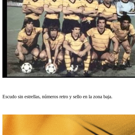
Escudo sin estrellas, números retro y sello en la zona baja.