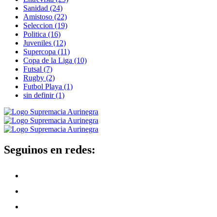
Sanidad
(24)
Amistoso
(22)
Seleccion
(19)
Politica
(16)
Juveniles
(12)
Supercopa
(11)
Copa de la Liga
(10)
Futsal
(7)
Rugby
(2)
Futbol Playa
(1)
sin definir
(1)
Seguinos en redes: