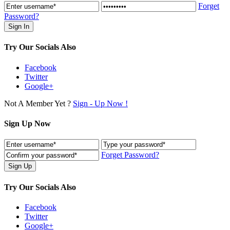
Forget
Password?
Try Our Socials Also
Facebook
Twitter
Google+
Not A Member Yet ?
Sign - Up Now !
Sign Up Now
Forget Password?
Try Our Socials Also
Facebook
Twitter
Google+