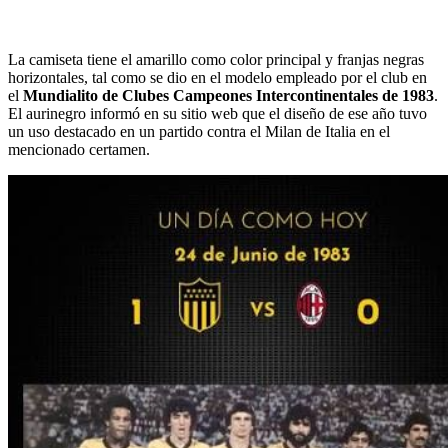
La camiseta tiene el amarillo como color principal y franjas negras
horizontales, tal como se dio en el modelo empleado por el club en
el
Mundialito de Clubes Campeones Intercontinentales de 1983
.
El aurinegro informó en su sitio web que el diseño de ese año tuvo
un uso destacado en un partido contra el Milan de Italia en el
mencionado certamen.