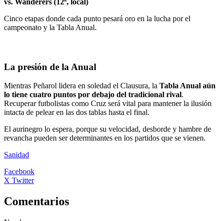
vs. Wanderers (12ª, local)
Cinco etapas donde cada punto pesará oro en la lucha por el
campeonato y la Tabla Anual.
La presión de la Anual
Mientras Peñarol lidera en soledad el Clausura, la
Tabla Anual aún
lo tiene cuatro puntos por debajo del tradicional rival
.
Recuperar futbolistas como Cruz será vital para mantener la ilusión
intacta de pelear en las dos tablas hasta el final.
El aurinegro lo espera, porque su velocidad, desborde y hambre de
revancha pueden ser determinantes en los partidos que se vienen.
Sanidad
Facebook
X Twitter
Comentarios