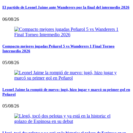
El partido de Leonel Jaime ante Wanderers por la final del intermedio 2026
06/08/26
Compacto mejores jugadas Peñarol 5 vs Wanderers 1 Final Torneo
Intermedio 2026
05/08/26
Leonel Jaime la rompió de nuevo: jugó, hizo jugar y marcó su primer gol en
Peñarol
05/08/26
Llegó, tocó dos pelotas y ya está en la historia: el golazo de Espinosa en su