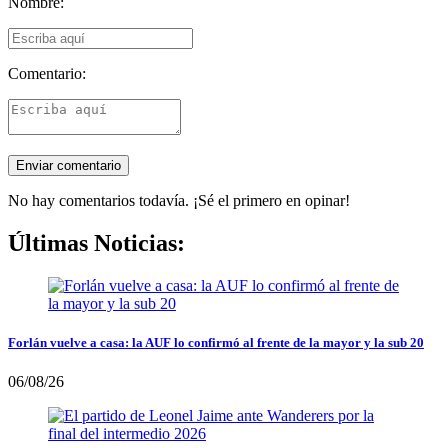
Nombre:
Comentario:
No hay comentarios todavía. ¡Sé el primero en opinar!
Últimas Noticias:
Forlán vuelve a casa: la AUF lo confirmó al frente de la mayor y la sub 20
06/08/26