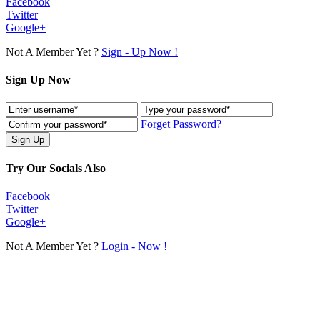
Facebook
Twitter
Google+
Not A Member Yet ?
Sign - Up Now !
Sign Up Now
Forget Password?
Try Our Socials Also
Facebook
Twitter
Google+
Not A Member Yet ?
Login - Now !