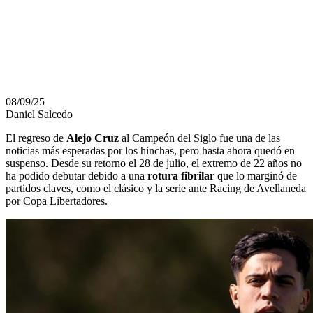
DECISIVA DEL
CLAUSURA
08/09/25
Daniel Salcedo
El regreso de
Alejo Cruz
al Campeón del Siglo fue una de las
noticias más esperadas por los hinchas, pero hasta ahora quedó en
suspenso. Desde su retorno el 28 de julio, el extremo de 22 años no
ha podido debutar debido a una
rotura fibrilar
que lo marginó de
partidos claves, como el clásico y la serie ante Racing de Avellaneda
por Copa Libertadores.