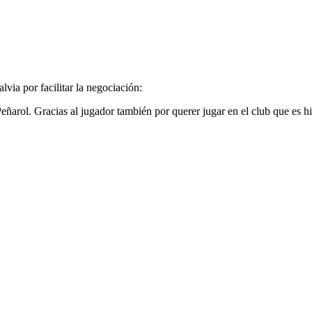
lvia por facilitar la negociación:
eñarol. Gracias al jugador también por querer jugar en el club que es