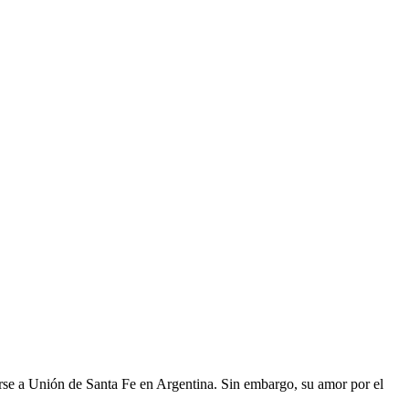
irse a Unión de Santa Fe en Argentina. Sin embargo, su amor por el