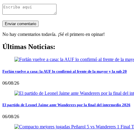
No hay comentarios todavía. ¡Sé el primero en opinar!
Últimas Noticias:
Forlán vuelve a casa: la AUF lo confirmó al frente de la mayor y la sub 20
06/08/26
El partido de Leonel Jaime ante Wanderers por la final del intermedio 2026
06/08/26