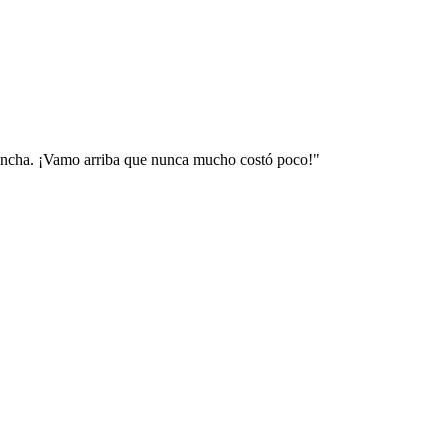
 hincha. ¡Vamo arriba que nunca mucho costó poco!"