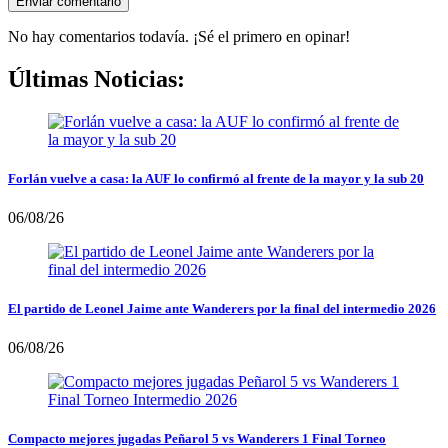
No hay comentarios todavía. ¡Sé el primero en opinar!
Últimas Noticias:
Forlán vuelve a casa: la AUF lo confirmó al frente de la mayor y la sub 20
06/08/26
El partido de Leonel Jaime ante Wanderers por la final del intermedio 2026
06/08/26
Compacto mejores jugadas Peñarol 5 vs Wanderers 1 Final Torneo