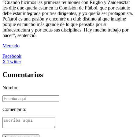
“Cuando hicimos las primeras reuniones con Ruglio y Zaidensztat
les dije que quería estar en la Comisión de Fútbol, que por estatuto
debe estar integrada por tres dirigentes, y yo quería ser protagonista.
Peñarol es una pasión y encontré un club distinto al que imaginé
porque es mucho más grande de lo que pensaba por su
infraestructura y por todas sus disciplinas. Hay mucho trabajo por
hacer”, sentenció.
Mercado
Facebook
X Twitter
Comentarios
Nombre:
Comentario: