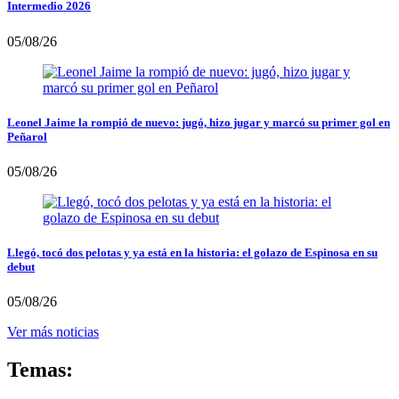
Intermedio 2026
05/08/26
Leonel Jaime la rompió de nuevo: jugó, hizo jugar y marcó su primer gol en
Peñarol
05/08/26
Llegó, tocó dos pelotas y ya está en la historia: el golazo de Espinosa en su
debut
05/08/26
Ver más noticias
Temas: