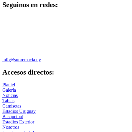
Seguinos en redes:
info@supremacia.uy
Accesos directos:
Plantel
Galería
Noticias
Tablas
Camisetas
Estadios Uruguay
Basquetbol
Estadios Exterior
Nosotros