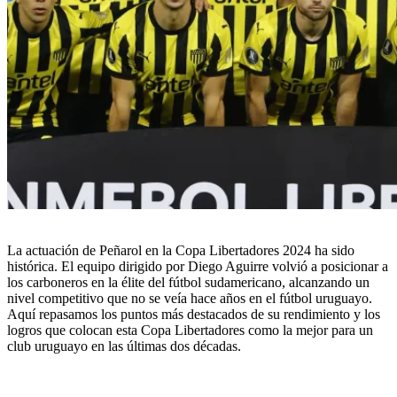
La actuación de Peñarol en la Copa Libertadores 2024 ha sido
histórica. El equipo dirigido por Diego Aguirre volvió a posicionar a
los carboneros en la élite del fútbol sudamericano, alcanzando un
nivel competitivo que no se veía hace años en el fútbol uruguayo.
Aquí repasamos los puntos más destacados de su rendimiento y los
logros que colocan esta Copa Libertadores como la mejor para un
club uruguayo en las últimas dos décadas.