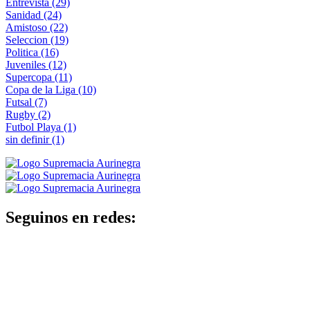
Entrevista
(29)
Sanidad
(24)
Amistoso
(22)
Seleccion
(19)
Politica
(16)
Juveniles
(12)
Supercopa
(11)
Copa de la Liga
(10)
Futsal
(7)
Rugby
(2)
Futbol Playa
(1)
sin definir
(1)
Seguinos en redes: