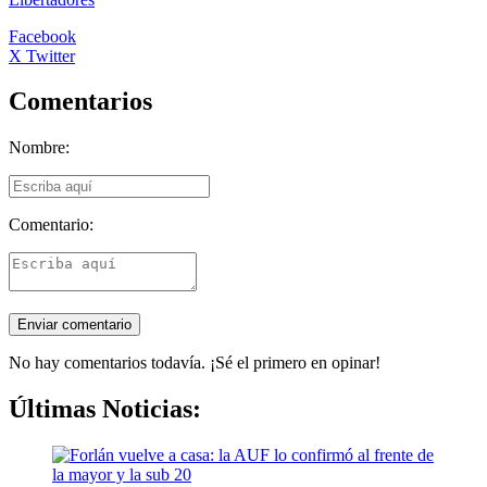
Facebook
X Twitter
Comentarios
Nombre:
Comentario:
No hay comentarios todavía. ¡Sé el primero en opinar!
Últimas Noticias: