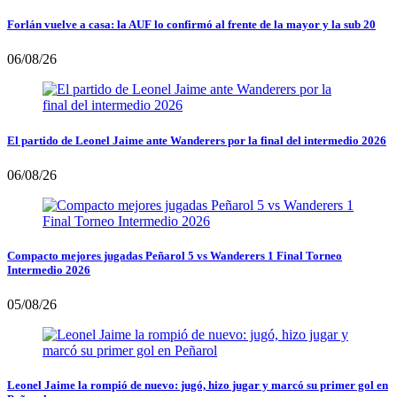
Forlán vuelve a casa: la AUF lo confirmó al frente de la mayor y la sub 20
06/08/26
El partido de Leonel Jaime ante Wanderers por la final del intermedio 2026
06/08/26
Compacto mejores jugadas Peñarol 5 vs Wanderers 1 Final Torneo
Intermedio 2026
05/08/26
Leonel Jaime la rompió de nuevo: jugó, hizo jugar y marcó su primer gol en