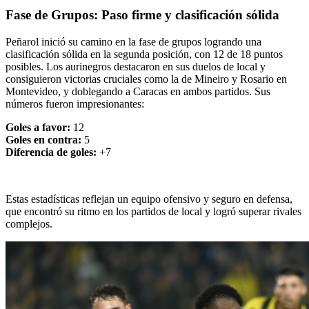
Fase de Grupos: Paso firme y clasificación sólida
Peñarol inició su camino en la fase de grupos logrando una
clasificación sólida en la segunda posición, con 12 de 18 puntos
posibles. Los aurinegros destacaron en sus duelos de local y
consiguieron victorias cruciales como la de Mineiro y Rosario en
Montevideo, y doblegando a Caracas en ambos partidos. Sus
números fueron impresionantes:
Goles a favor:
12
Goles en contra:
5
Diferencia de goles:
+7
Estas estadísticas reflejan un equipo ofensivo y seguro en defensa,
que encontró su ritmo en los partidos de local y logró superar rivales
complejos.