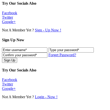
Try Our Socials Also
Facebook
Twitter
Google+
Not A Member Yet ?
Sign - Up Now !
Sign Up Now
Forget Password?
Try Our Socials Also
Facebook
Twitter
Google+
Not A Member Yet ?
Login - Now !