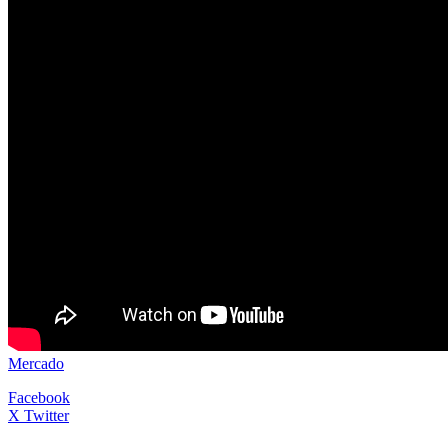
Mercado
Facebook
X Twitter