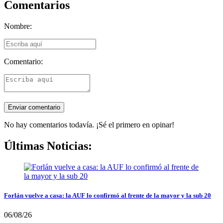
Comentarios
Nombre:
Comentario:
No hay comentarios todavía. ¡Sé el primero en opinar!
Últimas Noticias:
Forlán vuelve a casa: la AUF lo confirmó al frente de la mayor y la sub 20
06/08/26