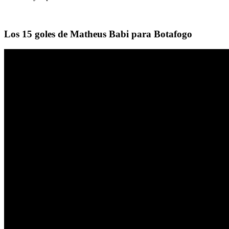
Los 15 goles de Matheus Babi para Botafogo