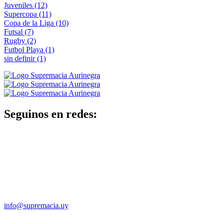
Juveniles
(12)
Supercopa
(11)
Copa de la Liga
(10)
Futsal
(7)
Rugby
(2)
Futbol Playa
(1)
sin definir
(1)
Seguinos en redes:
info@supremacia.uy