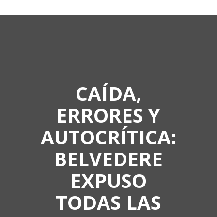
CAÍDA,
ERRORES Y
AUTOCRÍTICA:
BELVEDERE
EXPUSO
TODAS LAS