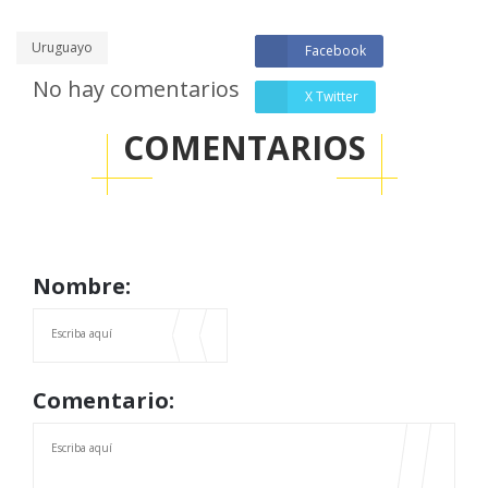
Uruguayo
Facebook
No hay comentarios
X Twitter
COMENTARIOS
Nombre:
Comentario: