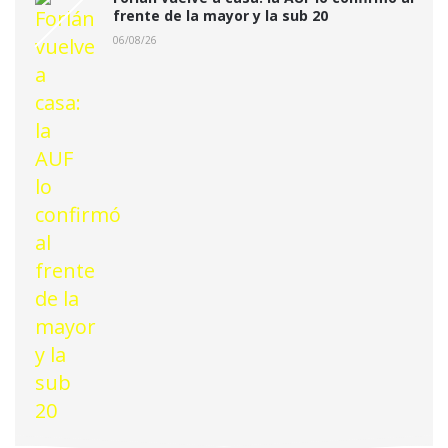
frente de la mayor y la sub 20
06/08/26