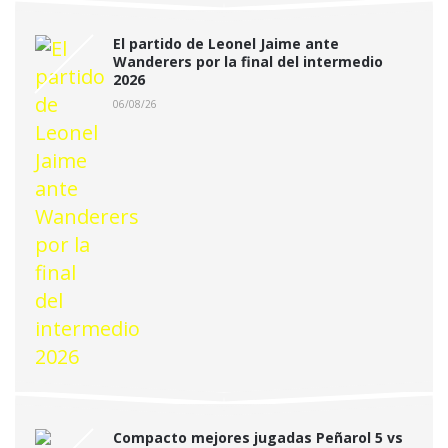
El partido de Leonel Jaime ante
Wanderers por la final del intermedio
2026
06/08/26
Compacto mejores jugadas Peñarol 5 vs