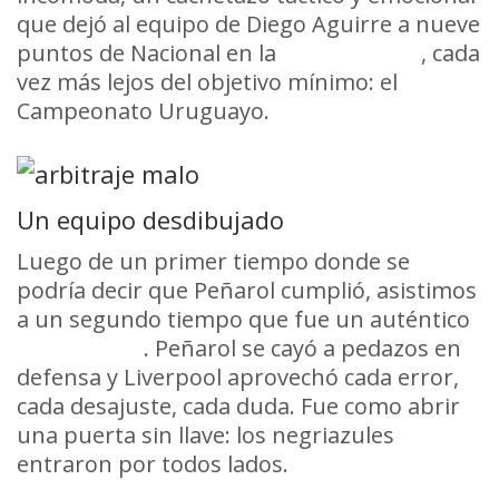
que dejó al equipo de Diego Aguirre a nueve
puntos de Nacional en la
Tabla Anual
, cada
vez más lejos del objetivo mínimo: el
Campeonato Uruguayo.
Un equipo desdibujado
Luego de un primer tiempo donde se
podría decir que Peñarol cumplió, asistimos
a un segundo tiempo que fue un auténtico
descalabro
. Peñarol se cayó a pedazos en
defensa y Liverpool aprovechó cada error,
cada desajuste, cada duda. Fue como abrir
una puerta sin llave: los negriazules
entraron por todos lados.