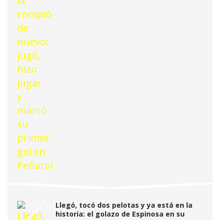
Llegó, tocó dos pelotas y ya está en la
historia: el golazo de Espinosa en su