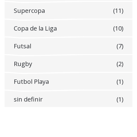
Supercopa
(11)
Copa de la Liga
(10)
Futsal
(7)
Rugby
(2)
Futbol Playa
(1)
sin definir
(1)