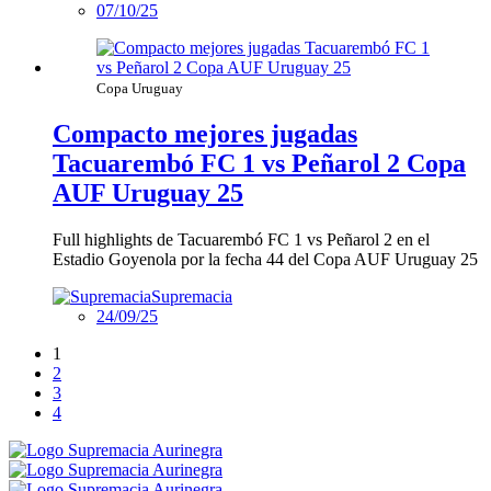
07/10/25
Copa Uruguay
Compacto mejores jugadas
Tacuarembó FC 1 vs Peñarol 2 Copa
AUF Uruguay 25
Full highlights de Tacuarembó FC 1 vs Peñarol 2 en el
Estadio Goyenola por la fecha 44 del Copa AUF Uruguay 25
Supremacia
24/09/25
1
2
3
4