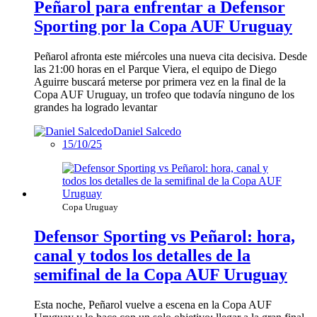
Peñarol para enfrentar a Defensor
Sporting por la Copa AUF Uruguay
Peñarol afronta este miércoles una nueva cita decisiva. Desde
las 21:00 horas en el Parque Viera, el equipo de Diego
Aguirre buscará meterse por primera vez en la final de la
Copa AUF Uruguay, un trofeo que todavía ninguno de los
grandes ha logrado levantar
Daniel Salcedo
15/10/25
Copa Uruguay
Defensor Sporting vs Peñarol: hora,
canal y todos los detalles de la
semifinal de la Copa AUF Uruguay
Esta noche, Peñarol vuelve a escena en la Copa AUF