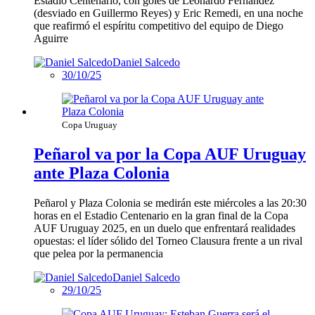
Estadio Centenario, con goles de Leonardo Fernández
(desviado en Guillermo Reyes) y Eric Remedi, en una noche
que reafirmó el espíritu competitivo del equipo de Diego
Aguirre
Daniel Salcedo
30/10/25
Copa Uruguay
Peñarol va por la Copa AUF Uruguay
ante Plaza Colonia
Peñarol y Plaza Colonia se medirán este miércoles a las 20:30
horas en el Estadio Centenario en la gran final de la Copa
AUF Uruguay 2025, en un duelo que enfrentará realidades
opuestas: el líder sólido del Torneo Clausura frente a un rival
que pelea por la permanencia
Daniel Salcedo
29/10/25