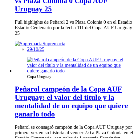
vs Plaza Colonia 0 Copa AUF
Uruguay 25
Full highlights de Peñarol 2 vs Plaza Colonia 0 en el Estadio
Estadio Centenario por la fecha 111 del Copa AUF Uruguay
25
Supremacia
29/10/25
Copa Uruguay
Peñarol campeón de la Copa AUF
Uruguay: el valor del título y la
mentalidad de un equipo que quiere
ganarlo todo
Peñarol se consagró campeón de la Copa AUF Uruguay por
primera vez en su historia al vencer 2-0 a Plaza Colonia en el