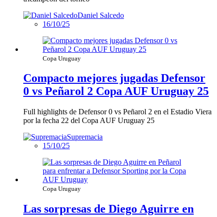
Daniel Salcedo
16/10/25
Copa Uruguay
Compacto mejores jugadas Defensor
0 vs Peñarol 2 Copa AUF Uruguay 25
Full highlights de Defensor 0 vs Peñarol 2 en el Estadio Viera
por la fecha 22 del Copa AUF Uruguay 25
Supremacia
15/10/25
Copa Uruguay
Las sorpresas de Diego Aguirre en