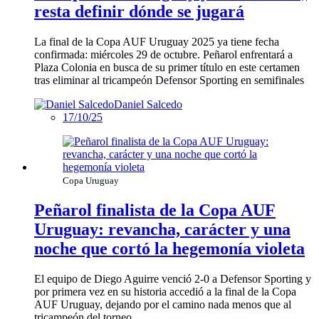
resta definir dónde se jugará
La final de la Copa AUF Uruguay 2025 ya tiene fecha
confirmada: miércoles 29 de octubre. Peñarol enfrentará a
Plaza Colonia en busca de su primer título en este certamen
tras eliminar al tricampeón Defensor Sporting en semifinales
Daniel Salcedo
17/10/25
Copa Uruguay
Peñarol finalista de la Copa AUF
Uruguay: revancha, carácter y una
noche que cortó la hegemonía violeta
El equipo de Diego Aguirre venció 2-0 a Defensor Sporting y
por primera vez en su historia accedió a la final de la Copa
AUF Uruguay, dejando por el camino nada menos que al
tricampeón del torneo