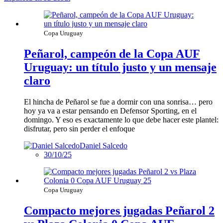
Copa Uruguay
Peñarol, campeón de la Copa AUF
Uruguay: un título justo y un mensaje
claro
El hincha de Peñarol se fue a dormir con una sonrisa… pero
hoy ya va a estar pensando en Defensor Sporting, en el
domingo. Y eso es exactamente lo que debe hacer este plantel:
disfrutar, pero sin perder el enfoque
Daniel Salcedo
30/10/25
Copa Uruguay
Compacto mejores jugadas Peñarol 2