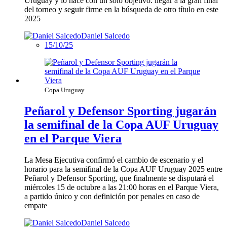
Uruguay y lo hace con un solo objetivo: llegar a la gran final
del torneo y seguir firme en la búsqueda de otro título en este
2025
Daniel Salcedo
15/10/25
Copa Uruguay
Peñarol y Defensor Sporting jugarán
la semifinal de la Copa AUF Uruguay
en el Parque Viera
La Mesa Ejecutiva confirmó el cambio de escenario y el
horario para la semifinal de la Copa AUF Uruguay 2025 entre
Peñarol y Defensor Sporting, que finalmente se disputará el
miércoles 15 de octubre a las 21:00 horas en el Parque Viera,
a partido único y con definición por penales en caso de
empate
Daniel Salcedo