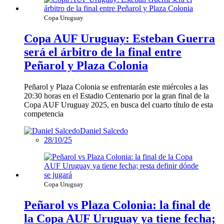
Copa Uruguay
Copa AUF Uruguay: Esteban Guerra
será el árbitro de la final entre
Peñarol y Plaza Colonia
Peñarol y Plaza Colonia se enfrentarán este miércoles a las
20:30 horas en el Estadio Centenario por la gran final de la
Copa AUF Uruguay 2025, en busca del cuarto título de esta
competencia
Daniel Salcedo
28/10/25
Copa Uruguay
Peñarol vs Plaza Colonia: la final de
la Copa AUF Uruguay ya tiene fecha;