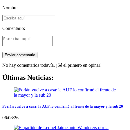
Nombre:
Comentario:
No hay comentarios todavía. ¡Sé el primero en opinar!
Últimas Noticias:
Forlán vuelve a casa: la AUF lo confirmó al frente de la mayor y la sub 20
06/08/26