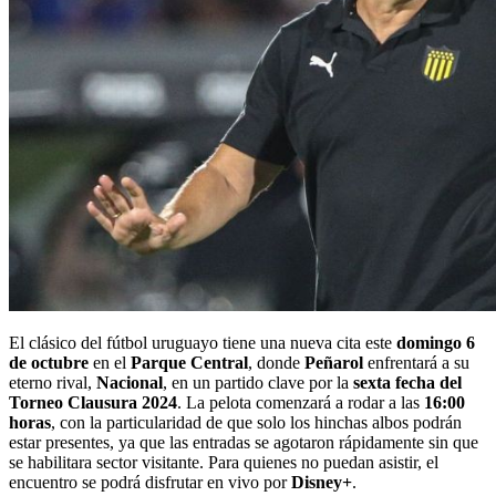
El clásico del fútbol uruguayo tiene una nueva cita este
domingo 6
de octubre
en el
Parque Central
, donde
Peñarol
enfrentará a su
eterno rival,
Nacional
, en un partido clave por la
sexta fecha del
Torneo Clausura 2024
. La pelota comenzará a rodar a las
16:00
horas
, con la particularidad de que solo los hinchas albos podrán
estar presentes, ya que las entradas se agotaron rápidamente sin que
se habilitara sector visitante. Para quienes no puedan asistir, el
encuentro se podrá disfrutar en vivo por
Disney+
.