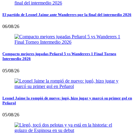
El partido de Leonel Jaime ante Wanderers por la final del intermedio 2026
06/08/26
Compacto mejores jugadas Peñarol 5 vs Wanderers 1 Final Torneo
Intermedio 2026
05/08/26
Leonel Jaime la rompió de nuevo: jugó, hizo jugar y marcó su primer gol en
Peñarol
05/08/26