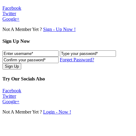
Facebook
Twitter
Google+
Not A Member Yet ?
Sign - Up Now !
Sign Up Now
Forget Password?
Try Our Socials Also
Facebook
Twitter
Google+
Not A Member Yet ?
Login - Now !