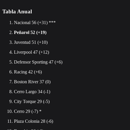
Tabla Anual
Nacional 56 (+31) ***
Peñarol 52 (+19)
Juventud 51 (+10)
Liverpool 47 (+12)
Defensor Sporting 47 (+6)
Racing 42 (+6)
Boston River 37 (0)
Cerro Largo 34 (-1)
City Torque 29 (-5)
Cerro 29 (-7) *
Plaza Colonia 28 (-6)