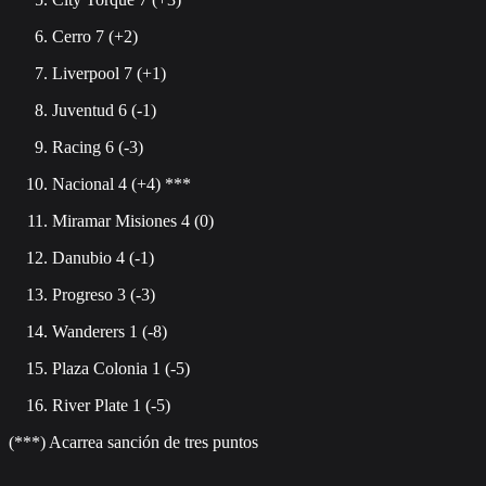
Cerro 7 (+2)
Liverpool 7 (+1)
Juventud 6 (-1)
Racing 6 (-3)
Nacional 4 (+4) ***
Miramar Misiones 4 (0)
Danubio 4 (-1)
Progreso 3 (-3)
Wanderers 1 (-8)
Plaza Colonia 1 (-5)
River Plate 1 (-5)
(***) Acarrea sanción de tres puntos