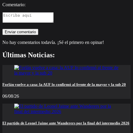
Comentario:
No hay comentarios todavía. ¡Sé el primero en opinar!
Últimas Noticias:
Forlán vuelve a casa: la AUF lo confirmó al frente de la mayor y la sub 20
06/08/26
El partido de Leonel Jaime ante Wanderers por la final del intermedio 2026