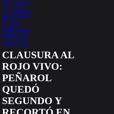
2025 - Semestre 1
2024 - Semestre 2
2024 - Semestre 1
2023 - Semestre 2
NOTICIAS
ESTADIOS
Estadios Uruguay
Estadios Exterior
CAMISETAS
BASQUETBOL
CLAUSURA AL
ROJO VIVO:
PEÑAROL
QUEDÓ
SEGUNDO Y
RECORTÓ EN