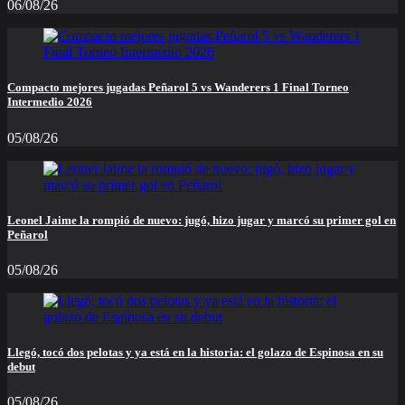
06/08/26
Compacto mejores jugadas Peñarol 5 vs Wanderers 1 Final Torneo
Intermedio 2026
05/08/26
Leonel Jaime la rompió de nuevo: jugó, hizo jugar y marcó su primer gol en
Peñarol
05/08/26
Llegó, tocó dos pelotas y ya está en la historia: el golazo de Espinosa en su
debut
05/08/26