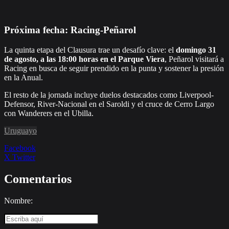
Próxima fecha: Racing-Peñarol
La quinta etapa del Clausura trae un desafío clave: el
domingo 31
de agosto, a las 18:00 horas en el Parque Viera
, Peñarol visitará a
Racing en busca de seguir prendido en la punta y sostener la presión
en la Anual.
El resto de la jornada incluye duelos destacados como Liverpool-
Defensor, River-Nacional en el Saroldi y el cruce de Cerro Largo
con Wanderers en el Ubilla.
Uruguayo
Facebook
X Twitter
Comentarios
Nombre: