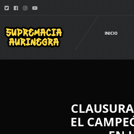
INICIO
CLAUSURA:
EL CAMPEÓ