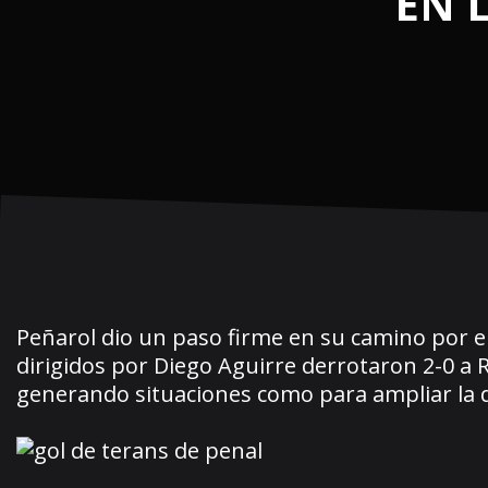
EN 
Peñarol dio un paso firme en su camino por e
dirigidos por Diego Aguirre derrotaron 2-0 a 
generando situaciones como para ampliar la d