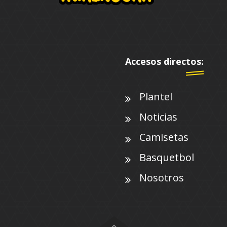
Accesos directos:
Plantel
Noticias
Camisetas
Basquetbol
Nosotros