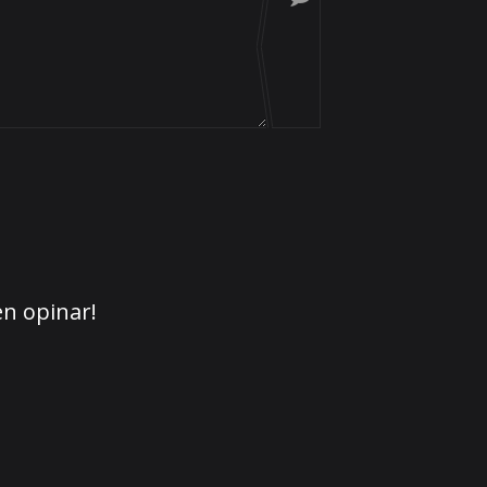
en opinar!