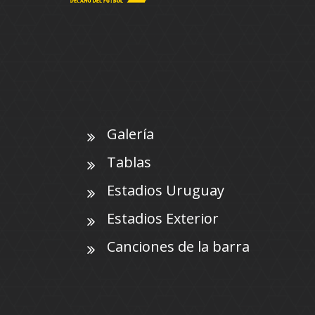
Galería
Tablas
Estadios Uruguay
Estadios Exterior
Canciones de la barra