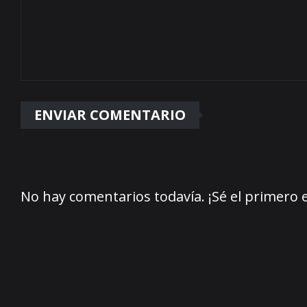
No hay comentarios todavía. ¡Sé el primero 