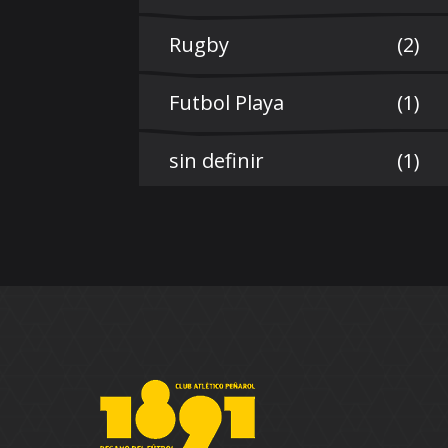
Rugby
(2)
Futbol Playa
(1)
sin definir
(1)