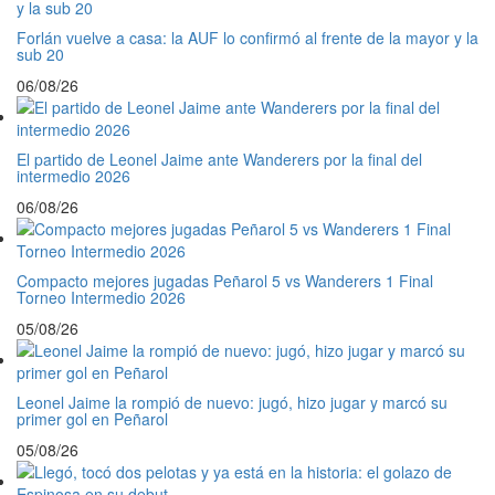
Forlán vuelve a casa: la AUF lo confirmó al frente de la mayor y la
sub 20
06/08/26
El partido de Leonel Jaime ante Wanderers por la final del
intermedio 2026
06/08/26
Compacto mejores jugadas Peñarol 5 vs Wanderers 1 Final
Torneo Intermedio 2026
05/08/26
Leonel Jaime la rompió de nuevo: jugó, hizo jugar y marcó su
primer gol en Peñarol
05/08/26