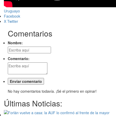
Uruguayo
Facebook
X Twitter
Comentarios
Nombre:
Comentario:
No hay comentarios todavía. ¡Sé el primero en opinar!
Últimas Noticias: