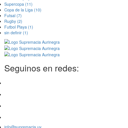
Supercopa
(11)
Copa de la Liga
(10)
Futsal
(7)
Rugby
(2)
Futbol Playa
(1)
sin definir
(1)
Seguinos en redes:
info@supremacia.uy