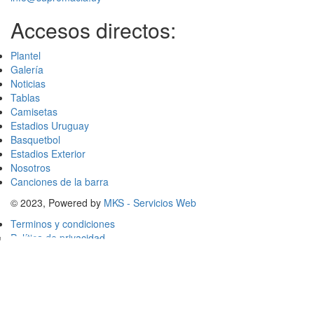
Accesos directos:
Plantel
Galería
Noticias
Tablas
Camisetas
Estadios Uruguay
Basquetbol
Estadios Exterior
Nosotros
Canciones de la barra
© 2023, Powered by
MKS - Servicios Web
Terminos y condiciones
Política de privacidad