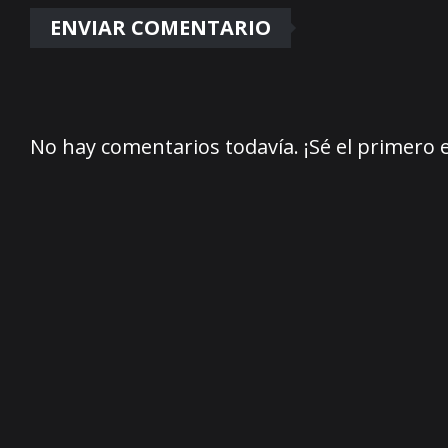
No hay comentarios todavía. ¡Sé el primero 