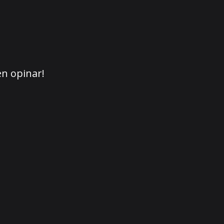
en opinar!