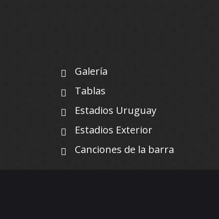
Galería
Tablas
Estadios Uruguay
Estadios Exterior
Canciones de la barra