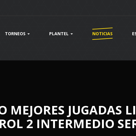
TORNEOS
PLANTEL
NOTICIAS
E
 MEJORES JUGADAS L
ROL 2 INTERMEDIO SER