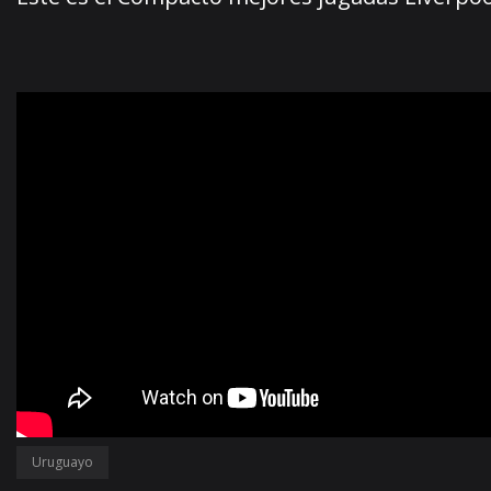
Uruguayo