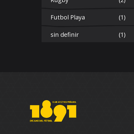
Futbol Playa
(1)
sin definir
(1)