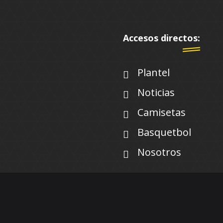
Accesos directos:
Plantel
Noticias
Camisetas
Basquetbol
Nosotros