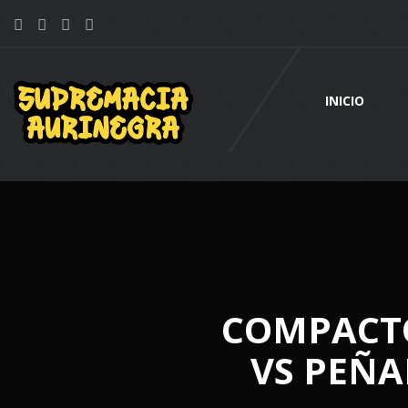
INICIO
COMPACTO
VS PEÑA