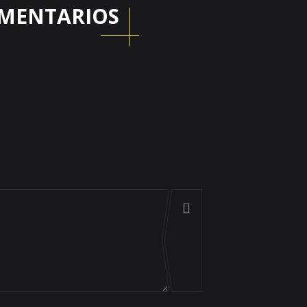
MENTARIOS