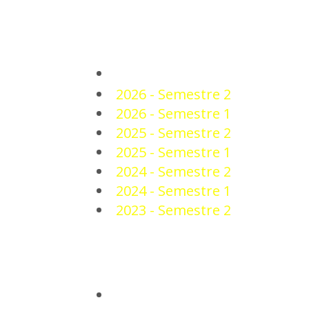
PLANTEL
2026 - Semestre 2
2026 - Semestre 1
2025 - Semestre 2
2025 - Semestre 1
2024 - Semestre 2
2024 - Semestre 1
2023 - Semestre 2
NOTICIAS