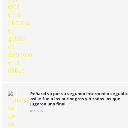
Peñarol va por su segundo Intermedio seguido:
así le fue a los aurinegros y a todos los que
jugaron una final
05/08/26