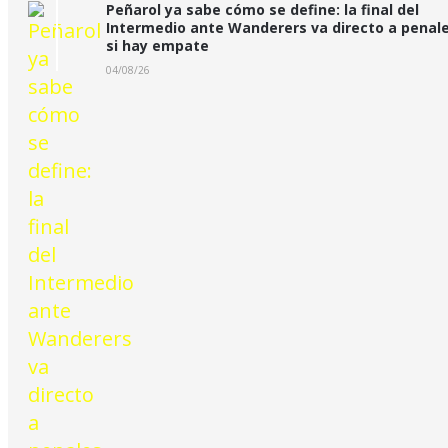
Peñarol ya sabe cómo se define: la final del
Intermedio ante Wanderers va directo a penal
si hay empate
04/08/26