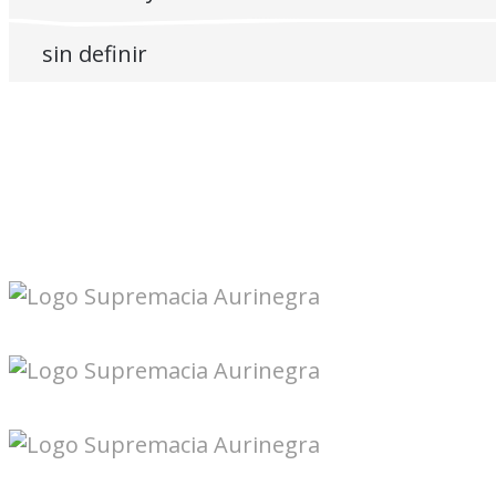
sin definir