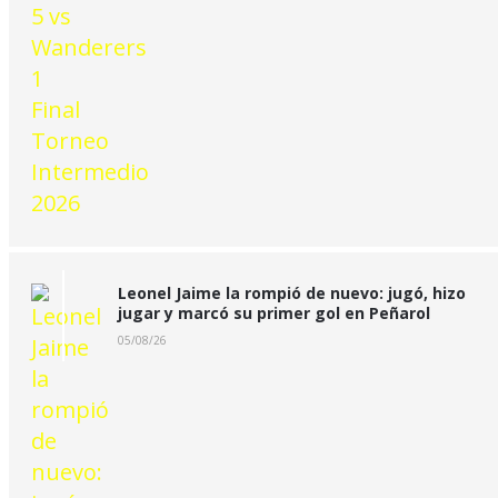
Leonel Jaime la rompió de nuevo: jugó, hizo
jugar y marcó su primer gol en Peñarol
05/08/26