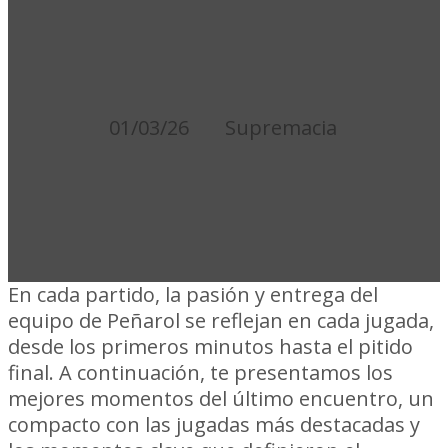
APERTURA
2026
01/03/26
Supremacia
En cada partido, la pasión y entrega del
equipo de Peñarol se reflejan en cada jugada,
desde los primeros minutos hasta el pitido
final. A continuación, te presentamos los
mejores momentos del último encuentro, un
compacto con las jugadas más destacadas y