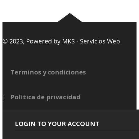
barra
© 2023, Powered by
MKS - Servicios Web
Terminos y condiciones
Política de privacidad
LOGIN TO YOUR ACCOUNT