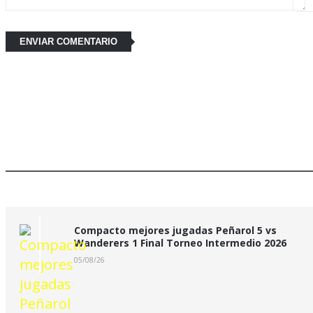
Últimas Noticias:
Compacto mejores jugadas Peñarol 5 vs
Wanderers 1 Final Torneo Intermedio 2026
05/08/26