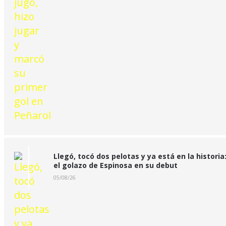
Llegó, tocó dos pelotas y ya está en la historia
el golazo de Espinosa en su debut
05/08/26