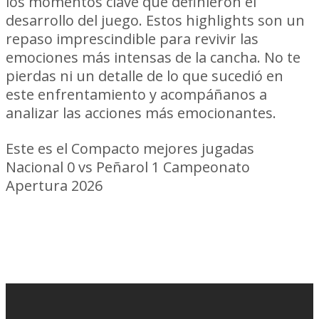
los momentos clave que definieron el
desarrollo del juego. Estos highlights son un
repaso imprescindible para revivir las
emociones más intensas de la cancha. No te
pierdas ni un detalle de lo que sucedió en
este enfrentamiento y acompáñanos a
analizar las acciones más emocionantes.
Este es el Compacto mejores jugadas
Nacional 0 vs Peñarol 1 Campeonato
Apertura 2026