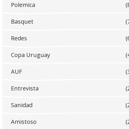
Polemica
(
Basquet
(
Redes
(
Copa Uruguay
(
AUF
(
Entrevista
(
Sanidad
(
Amistoso
(