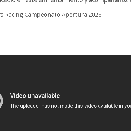
 vs Racing Campeonato Apertura 2026