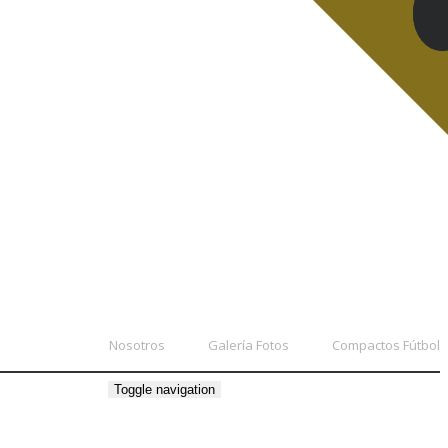
Nosotros
Galería Fotos
Compactos Fútbol
Toggle navigation