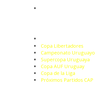
INICIO
TORNEOS
Copa Libertadores
Campeonato Uruguayo
Supercopa Uruguaya
Copa AUF Uruguay
Copa de la Liga
Próximos Partidos CAP