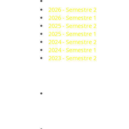
PLANTEL
2026 - Semestre 2
2026 - Semestre 1
2025 - Semestre 2
2025 - Semestre 1
2024 - Semestre 2
2024 - Semestre 1
2023 - Semestre 2
NOTICIAS