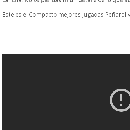
Este es el Compacto mejores jugadas Peñarol