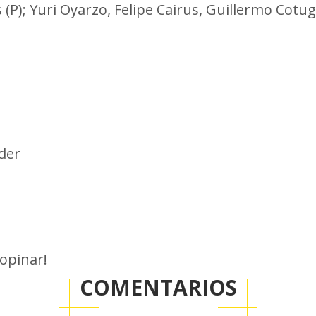
P); Yuri Oyarzo, Felipe Cairus, Guillermo Cotug
der
 opinar!
COMENTARIOS